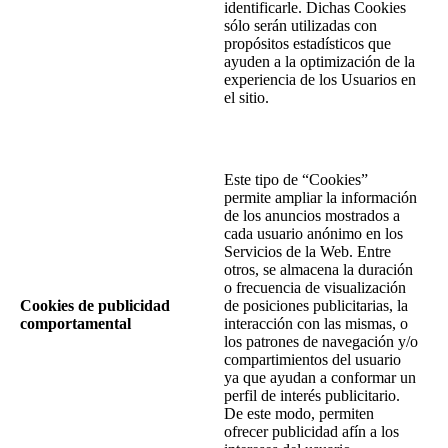
identificarle. Dichas Cookies
sólo serán utilizadas con
propósitos estadísticos que
ayuden a la optimización de la
experiencia de los Usuarios en
el sitio.
Este tipo de “Cookies”
permite ampliar la información
de los anuncios mostrados a
cada usuario anónimo en los
Servicios de la Web. Entre
otros, se almacena la duración
o frecuencia de visualización
Cookies de publicidad
de posiciones publicitarias, la
comportamental
interacción con las mismas, o
los patrones de navegación y/o
compartimientos del usuario
ya que ayudan a conformar un
perfil de interés publicitario.
De este modo, permiten
ofrecer publicidad afín a los