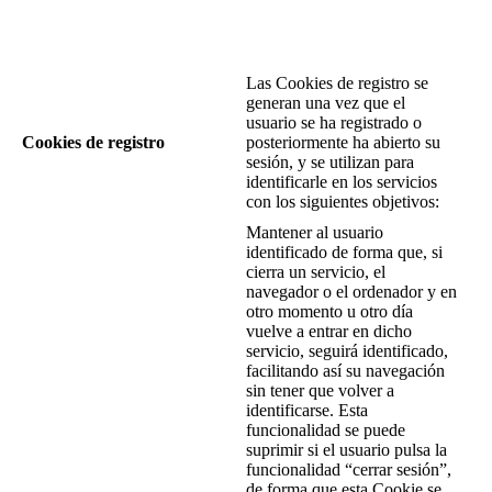
Las Cookies de registro se
generan una vez que el
usuario se ha registrado o
Cookies de registro
posteriormente ha abierto su
sesión, y se utilizan para
identificarle en los servicios
con los siguientes objetivos:
Mantener al usuario
identificado de forma que, si
cierra un servicio, el
navegador o el ordenador y en
otro momento u otro día
vuelve a entrar en dicho
servicio, seguirá identificado,
facilitando así su navegación
sin tener que volver a
identificarse. Esta
funcionalidad se puede
suprimir si el usuario pulsa la
funcionalidad “cerrar sesión”,
de forma que esta Cookie se