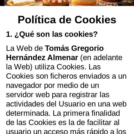
Política de Cookies
1. ¿Qué son las cookies?
La Web de
Tomás Gregorio
Hernández Almenar
(en adelante
la Web) utiliza Cookies. Las
Cookies son ficheros enviados a un
navegador por medio de un
servidor web para registrar las
actividades del Usuario en una web
determinada. La primera finalidad
de las Cookies es la de facilitar al
usuario un acceso más rápido a los