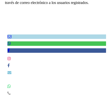
través de correo electrónico a los usuarios registrados.