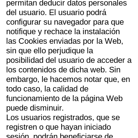
permitan deducir datos personales
del usuario. El usuario podrá
configurar su navegador para que
notifique y rechace la instalación
las Cookies enviadas por la Web,
sin que ello perjudique la
posibilidad del usuario de acceder a
los contenidos de dicha web. Sin
embargo, le hacemos notar que, en
todo caso, la calidad de
funcionamiento de la página Web
puede disminuir.
Los usuarios registrados, que se
registren o que hayan iniciado
sesión, podrán beneficiarse de