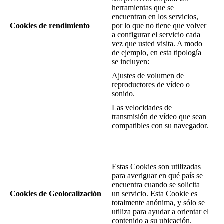
herramientas que se
encuentran en los servicios,
Cookies de rendimiento
por lo que no tiene que volver
a configurar el servicio cada
vez que usted visita. A modo
de ejemplo, en esta tipología
se incluyen:
Ajustes de volumen de
reproductores de vídeo o
sonido.
Las velocidades de
transmisión de vídeo que sean
compatibles con su navegador.
Estas Cookies son utilizadas
para averiguar en qué país se
encuentra cuando se solicita
Cookies de Geolocalización
un servicio. Esta Cookie es
totalmente anónima, y sólo se
utiliza para ayudar a orientar el
contenido a su ubicación.