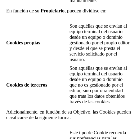
manualmente.
En función de su
Propietario
, pueden dividirse en:
Son aquéllas que se envían al
equipo terminal del usuario
desde un equipo o dominio
Cookies propias
gestionado por el propio editor
y desde el que se presta el
servicio solicitado por el
usuario.
Son aquéllas que se envían al
equipo terminal del usuario
desde un equipo o dominio
Cookies de terceros
que no es gestionado por el
editor, sino por otra entidad
que trata los datos obtenidos
través de las cookies.
Adicionalmente, en función de su Objetivo, las Cookies pueden
clasificarse de la siguiente forma:
Este tipo de Cookie recuerda
sus preferencias para las