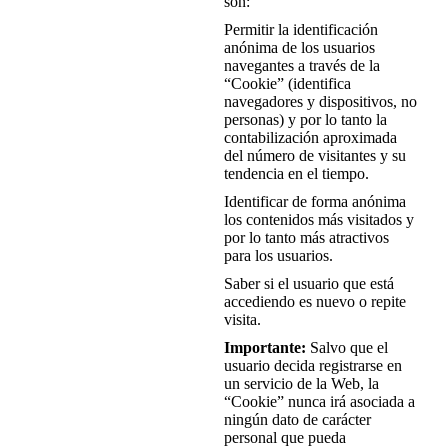
son:
Permitir la identificación
anónima de los usuarios
navegantes a través de la
“Cookie” (identifica
navegadores y dispositivos, no
personas) y por lo tanto la
contabilización aproximada
del número de visitantes y su
tendencia en el tiempo.
Identificar de forma anónima
los contenidos más visitados y
por lo tanto más atractivos
para los usuarios.
Saber si el usuario que está
accediendo es nuevo o repite
visita.
Importante:
Salvo que el
usuario decida registrarse en
un servicio de la Web, la
“Cookie” nunca irá asociada a
ningún dato de carácter
personal que pueda