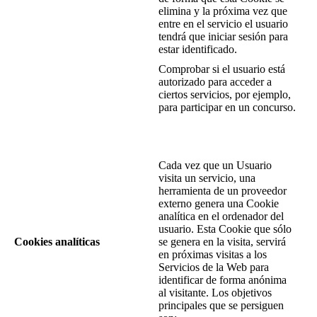
elimina y la próxima vez que
entre en el servicio el usuario
tendrá que iniciar sesión para
estar identificado.
Comprobar si el usuario está
autorizado para acceder a
ciertos servicios, por ejemplo,
para participar en un concurso.
Cada vez que un Usuario
visita un servicio, una
herramienta de un proveedor
externo genera una Cookie
analítica en el ordenador del
usuario. Esta Cookie que sólo
Cookies analíticas
se genera en la visita, servirá
en próximas visitas a los
Servicios de la Web para
identificar de forma anónima
al visitante. Los objetivos
principales que se persiguen