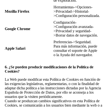
de exploración.
Herramientas->Opciones-
Mozilla Firefox
>Privacidad->Historial-
>Configuración personalizada.
Configuración-
>Configuración avanzada-
Google Chrome
>Privacidad y seguridad-
>Borrar datos de navegación.
Preferencias->Seguridad.
Para más información, puede
Apple Safari
consultar el soporte de Apple
o la Ayuda del navegador.
6. ¿Se pueden producir modificaciones de la Política de
Cookies?
La Web puede modificar esta Política de Cookies en función de
las exigencias legislativas, reglamentarias, o con la finalidad de
adaptar dicha política a las instrucciones dictadas por la Agencia
Española de Protección de Datos, por ello se aconseja a los
usuarios que la visiten periódicamente.
Cuando se produzcan cambios significativos en esta Política de
Cookies, se comunicarán a los usuarios bien mediante la web o a