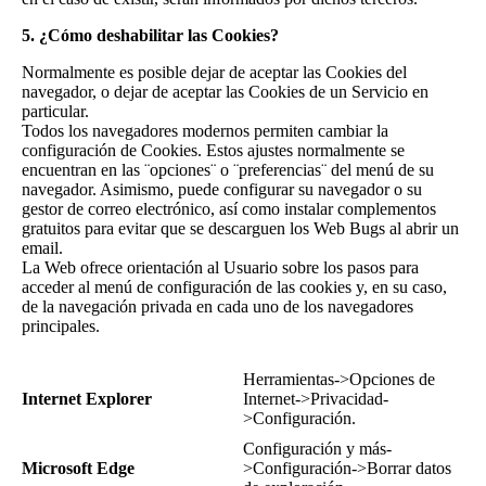
5. ¿Cómo deshabilitar las Cookies?
Normalmente es posible dejar de aceptar las Cookies del
navegador, o dejar de aceptar las Cookies de un Servicio en
particular.
Todos los navegadores modernos permiten cambiar la
configuración de Cookies. Estos ajustes normalmente se
encuentran en las ¨opciones¨ o ¨preferencias¨ del menú de su
navegador. Asimismo, puede configurar su navegador o su
gestor de correo electrónico, así como instalar complementos
gratuitos para evitar que se descarguen los Web Bugs al abrir un
email.
La Web ofrece orientación al Usuario sobre los pasos para
acceder al menú de configuración de las cookies y, en su caso,
de la navegación privada en cada uno de los navegadores
principales.
Herramientas->Opciones de
Internet Explorer
Internet->Privacidad-
>Configuración.
Configuración y más-
Microsoft Edge
>Configuración->Borrar datos