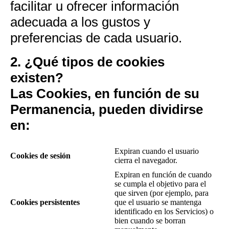
facilitar u ofrecer información
adecuada a los gustos y
preferencias de cada usuario.
2. ¿Qué tipos de cookies
existen?
Las Cookies, en función de su
Permanencia
, pueden dividirse
en:
Expiran cuando el usuario
Cookies de sesión
cierra el navegador.
Expiran en función de cuando
se cumpla el objetivo para el
que sirven (por ejemplo, para
Cookies persistentes
que el usuario se mantenga
identificado en los Servicios) o
bien cuando se borran