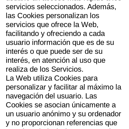
servicios seleccionados. Además,
las Cookies personalizan los
servicios que ofrece la Web,
facilitando y ofreciendo a cada
usuario información que es de su
interés o que puede ser de su
interés, en atención al uso que
realiza de los Servicios.
La Web utiliza Cookies para
personalizar y facilitar al máximo la
navegación del usuario. Las
Cookies se asocian únicamente a
un usuario anónimo y su ordenador
y no proporcionan referencias que