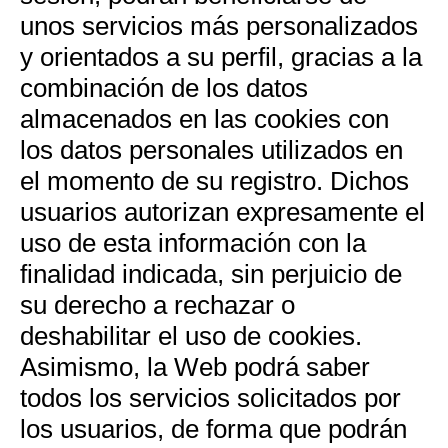
unos servicios más personalizados
y orientados a su perfil, gracias a la
combinación de los datos
almacenados en las cookies con
los datos personales utilizados en
el momento de su registro. Dichos
usuarios autorizan expresamente el
uso de esta información con la
finalidad indicada, sin perjuicio de
su derecho a rechazar o
deshabilitar el uso de cookies.
Asimismo, la Web podrá saber
todos los servicios solicitados por
los usuarios, de forma que podrán